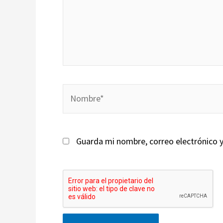
Nombre*
Guarda mi nombre, correo electrónico 