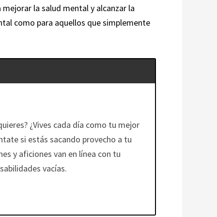
 mejorar la salud mental y alcanzar la
 mental como para aquellos que simplemente
quieres? ¿Vives cada día como tu mejor
ntate si estás sacando provecho a tu
ones y aficiones van en línea con tu
sabilidades vacías.