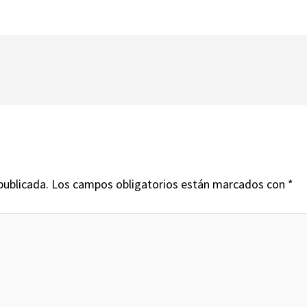
publicada.
Los campos obligatorios están marcados con
*