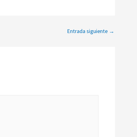
Entrada siguiente
→