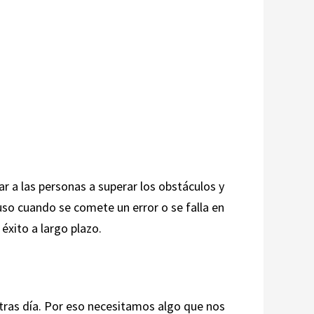
r a las personas a superar los obstáculos y
so cuando se comete un error o se falla en
éxito a largo plazo.
 tras día. Por eso necesitamos algo que nos