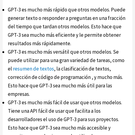
GPT-3 es mucho más rápido que otros modelos. Puede
generar texto o responder a preguntas en una fracción
del tiempo que tardan otros modelos. Esto hace que
GPT-3 sea mucho más eficiente y le permite obtener
resultados más rápidamente.
GPT-3 es mucho más versátil que otros modelos. Se
puede utilizar para una gran variedad de tareas, como
el
resumen de textos
, la clasificación de textos,
corrección de código de programación , y mucho más.
Esto hace que GPT-3 sea mucho más útil para las
empresas.
GPT-3 es mucho más fácil de usar que otros modelos.
Tiene una API fácil de usar que facilita a los
desarrolladores el uso de GPT-3 para sus proyectos.
Esto hace que GPT-3 sea mucho más accesible y