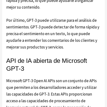
rápida y precisa, lo que puede ayudarle a organizar
mejor su contenido.
Por último, GPT-3 puede utilizarse para el análisis de
sentimientos. GPT-3 puede detectar de forma rápida y
precisa el sentimiento en un texto, lo que puede
ayudarle a entender los comentarios de los clientes y
mejorar sus productos y servicios.
API de IA abierta de Microsoft
GPT-3
Microsoft GPT-3 Open AI APIs son un conjunto de APIs
que permiten a los desarrolladores acceder y utilizar
las capacidades de GPT-3. Estas APIs proporcionan
acceso a las capacidades de procesamiento de