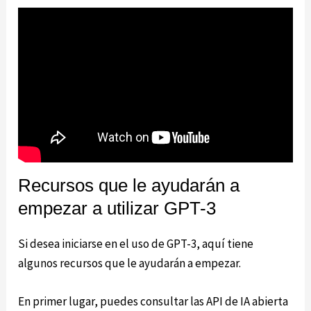
Recursos que le ayudarán a
empezar a utilizar GPT-3
Si desea iniciarse en el uso de GPT-3, aquí tiene
algunos recursos que le ayudarán a empezar.
En primer lugar, puedes consultar las API de IA abierta