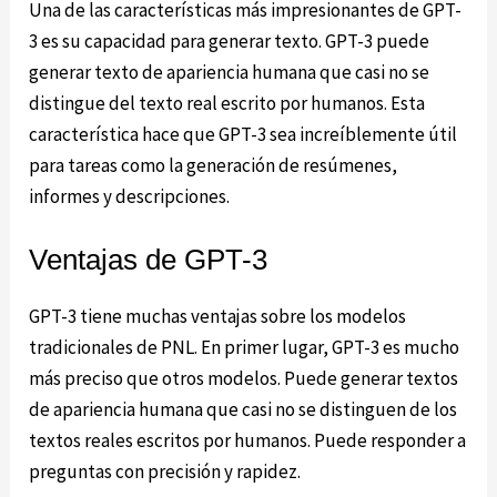
Una de las características más impresionantes de GPT-
3 es su capacidad para generar texto. GPT-3 puede
generar texto de apariencia humana que casi no se
distingue del texto real escrito por humanos. Esta
característica hace que GPT-3 sea increíblemente útil
para tareas como la generación de resúmenes,
informes y descripciones.
Ventajas de GPT-3
GPT-3 tiene muchas ventajas sobre los modelos
tradicionales de PNL. En primer lugar, GPT-3 es mucho
más preciso que otros modelos. Puede generar textos
de apariencia humana que casi no se distinguen de los
textos reales escritos por humanos. Puede responder a
preguntas con precisión y rapidez.