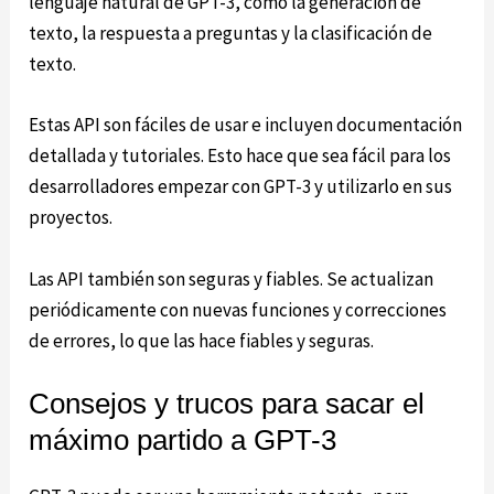
lenguaje natural de GPT-3, como la generación de
texto, la respuesta a preguntas y la clasificación de
texto.
Estas API son fáciles de usar e incluyen documentación
detallada y tutoriales. Esto hace que sea fácil para los
desarrolladores empezar con GPT-3 y utilizarlo en sus
proyectos.
Las API también son seguras y fiables. Se actualizan
periódicamente con nuevas funciones y correcciones
de errores, lo que las hace fiables y seguras.
Consejos y trucos para sacar el
máximo partido a GPT-3