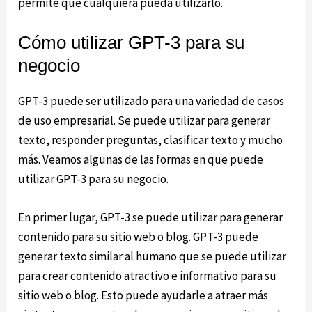
permite que cualquiera pueda utilizarlo.
Cómo utilizar GPT-3 para su
negocio
GPT-3 puede ser utilizado para una variedad de casos
de uso empresarial. Se puede utilizar para generar
texto, responder preguntas, clasificar texto y mucho
más. Veamos algunas de las formas en que puede
utilizar GPT-3 para su negocio.
En primer lugar, GPT-3 se puede utilizar para generar
contenido para su sitio web o blog. GPT-3 puede
generar texto similar al humano que se puede utilizar
para crear contenido atractivo e informativo para su
sitio web o blog. Esto puede ayudarle a atraer más