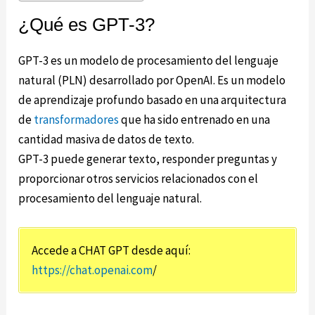
¿Qué es GPT-3?
GPT-3 es un modelo de procesamiento del lenguaje
natural (PLN) desarrollado por OpenAI. Es un modelo
de aprendizaje profundo basado en una arquitectura
de
transformadores
que ha sido entrenado en una
cantidad masiva de datos de texto.
GPT-3 puede generar texto, responder preguntas y
proporcionar otros servicios relacionados con el
procesamiento del lenguaje natural.
Accede a CHAT GPT desde aquí:
https://chat.openai.com
/