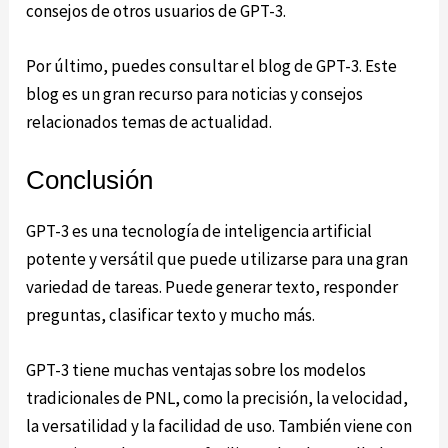
consejos de otros usuarios de GPT-3.
Por último, puedes consultar el blog de GPT-3. Este
blog es un gran recurso para noticias y consejos
relacionados temas de actualidad.
Conclusión
GPT-3 es una tecnología de inteligencia artificial
potente y versátil que puede utilizarse para una gran
variedad de tareas. Puede generar texto, responder
preguntas, clasificar texto y mucho más.
GPT-3 tiene muchas ventajas sobre los modelos
tradicionales de PNL, como la precisión, la velocidad,
la versatilidad y la facilidad de uso. También viene con