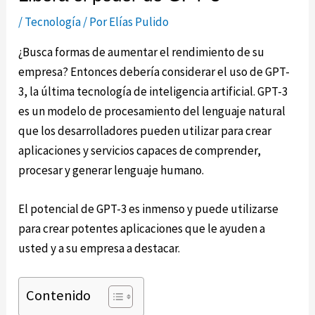
/
Tecnología
/ Por
Elías Pulido
¿Busca formas de aumentar el rendimiento de su
empresa? Entonces debería considerar el uso de GPT-
3, la última tecnología de inteligencia artificial. GPT-3
es un modelo de procesamiento del lenguaje natural
que los desarrolladores pueden utilizar para crear
aplicaciones y servicios capaces de comprender,
procesar y generar lenguaje humano.
El potencial de GPT-3 es inmenso y puede utilizarse
para crear potentes aplicaciones que le ayuden a
usted y a su empresa a destacar.
Contenido