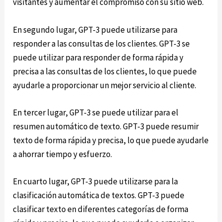
visitantes y aumentar el compromiso con su sitio web.
En segundo lugar, GPT-3 puede utilizarse para
responder a las consultas de los clientes. GPT-3 se
puede utilizar para responder de forma rápida y
precisa a las consultas de los clientes, lo que puede
ayudarle a proporcionar un mejor servicio al cliente.
En tercer lugar, GPT-3 se puede utilizar para el
resumen automático de texto. GPT-3 puede resumir
texto de forma rápida y precisa, lo que puede ayudarle
a ahorrar tiempo y esfuerzo.
En cuarto lugar, GPT-3 puede utilizarse para la
clasificación automática de textos. GPT-3 puede
clasificar texto en diferentes categorías de forma