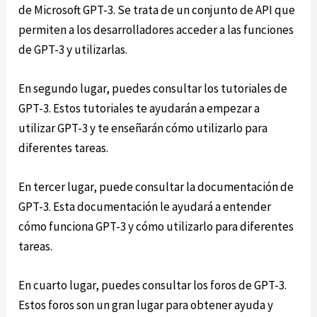
de Microsoft GPT-3. Se trata de un conjunto de API que
permiten a los desarrolladores acceder a las funciones
de GPT-3 y utilizarlas.
En segundo lugar, puedes consultar los tutoriales de
GPT-3. Estos tutoriales te ayudarán a empezar a
utilizar GPT-3 y te enseñarán cómo utilizarlo para
diferentes tareas.
En tercer lugar, puede consultar la documentación de
GPT-3. Esta documentación le ayudará a entender
cómo funciona GPT-3 y cómo utilizarlo para diferentes
tareas.
En cuarto lugar, puedes consultar los foros de GPT-3.
Estos foros son un gran lugar para obtener ayuda y