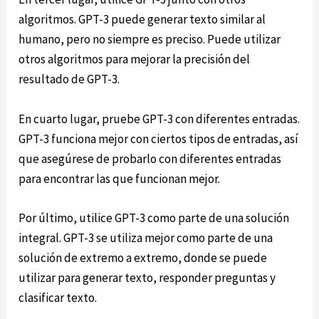
algoritmos. GPT-3 puede generar texto similar al
humano, pero no siempre es preciso. Puede utilizar
otros algoritmos para mejorar la precisión del
resultado de GPT-3.
En cuarto lugar, pruebe GPT-3 con diferentes entradas.
GPT-3 funciona mejor con ciertos tipos de entradas, así
que asegúrese de probarlo con diferentes entradas
para encontrar las que funcionan mejor.
Por último, utilice GPT-3 como parte de una solución
integral. GPT-3 se utiliza mejor como parte de una
solución de extremo a extremo, donde se puede
utilizar para generar texto, responder preguntas y
clasificar texto.