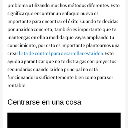
problema utilizando muchos métodos diferentes. Esto
significa que encontrar un enfoque nuevo es
importante para encontrar el éxito. Cuando te decidas
por una idea concreta, también es importante que te
mantengas en ella a medida que vayas ampliando tu
conocimiento, por esto es importante plantearnos una
crear
lista de control para desarrollar esta idea
. Esto
ayuda a garantizar que no te distraigas con proyectos
secundarios cuando la idea principal no está
funcionando lo suficientemente bien como para ser
rentable.
Centrarse en una cosa