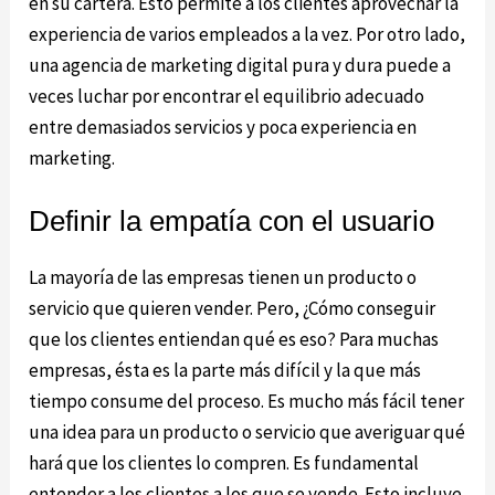
en su cartera. Esto permite a los clientes aprovechar la
experiencia de varios empleados a la vez. Por otro lado,
una agencia de marketing digital pura y dura puede a
veces luchar por encontrar el equilibrio adecuado
entre demasiados servicios y poca experiencia en
marketing.
Definir la empatía con el usuario
La mayoría de las empresas tienen un producto o
servicio que quieren vender. Pero, ¿Cómo conseguir
que los clientes entiendan qué es eso? Para muchas
empresas, ésta es la parte más difícil y la que más
tiempo consume del proceso. Es mucho más fácil tener
una idea para un producto o servicio que averiguar qué
hará que los clientes lo compren. Es fundamental
entender a los clientes a los que se vende. Esto incluye