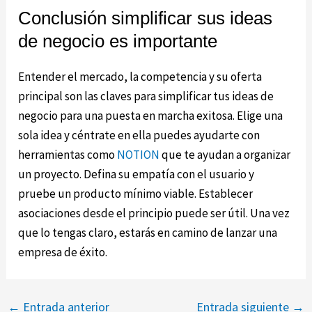
Conclusión simplificar sus ideas
de negocio es importante
Entender el mercado, la competencia y su oferta
principal son las claves para simplificar tus ideas de
negocio para una puesta en marcha exitosa. Elige una
sola idea y céntrate en ella puedes ayudarte con
herramientas como
NOTION
que te ayudan a organizar
un proyecto. Defina su empatía con el usuario y
pruebe un producto mínimo viable. Establecer
asociaciones desde el principio puede ser útil. Una vez
que lo tengas claro, estarás en camino de lanzar una
empresa de éxito.
Navegación
←
Entrada anterior
Entrada siguiente
→