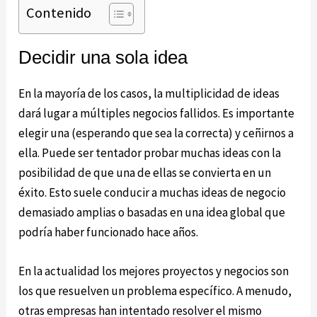
Contenido
Decidir una sola idea
En la mayoría de los casos, la multiplicidad de ideas
dará lugar a múltiples negocios fallidos. Es importante
elegir una (esperando que sea la correcta) y ceñirnos a
ella. Puede ser tentador probar muchas ideas con la
posibilidad de que una de ellas se convierta en un
éxito. Esto suele conducir a muchas ideas de negocio
demasiado amplias o basadas en una idea global que
podría haber funcionado hace años.
En la actualidad los mejores proyectos y negocios son
los que resuelven un problema específico. A menudo,
otras empresas han intentado resolver el mismo