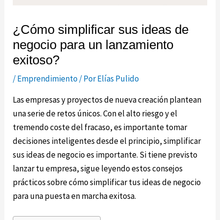
¿Cómo simplificar sus ideas de
negocio para un lanzamiento
exitoso?
/
Emprendimiento
/ Por
Elías Pulido
Las empresas y proyectos de nueva creación plantean
una serie de retos únicos. Con el alto riesgo y el
tremendo coste del fracaso, es importante tomar
decisiones inteligentes desde el principio, simplificar
sus ideas de negocio es importante. Si tiene previsto
lanzar tu empresa, sigue leyendo estos consejos
prácticos sobre cómo simplificar tus ideas de negocio
para una puesta en marcha exitosa.