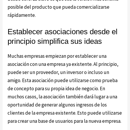
posible del producto que pueda comercializarse
rápidamente.
Establecer asociaciones desde el
principio simplifica sus ideas
Muchas empresas empiezan por establecer una
asociación con una empresa ya existente. Al principio,
puede ser un proveedor, un inversor o incluso un
amigo. Esta asociación puede utilizarse como prueba
de concepto para su propia idea de negocio. En
muchos casos, la asociación también dará lugar a una
oportunidad de generar algunos ingresos de los
clientes de la empresa existente. Esto puede utilizarse
para crear una base de usuarios para la nueva empresa.