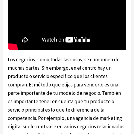
Los negocios, como todas las cosas, se componen de
muchas partes. Sin embargo, en el centro hay un
producto o servicio específico que los clientes
compran. El método que elijas para venderlo es una
parte importante de tu modelo de negocio. También
es importante tener en cuenta que tu producto o
servicio principal es lo que te diferencia de la
competencia. Por ejemplo, una agencia de marketing
digital suele centrarse en varios negocios relacionados